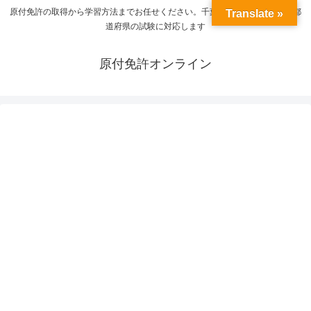
原付免許の取得から学習方法までお任せください。千葉県の受験から全国の都
Translate »
道府県の試験に対応します
原付免許オンライン