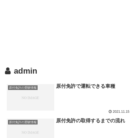
admin
原付免許で運転できる車種
原付免許の受験情報
2021.11.15
原付免許の取得するまでの流れ
原付免許の受験情報