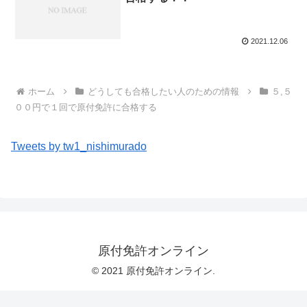
2021.12.06
ホーム
どうしても合格したい人のための情報
５,５
００円で１回で原付免許に合格する
Tweets by tw1_nishimurado
原付免許オンライン
© 2021 原付免許オンライン.