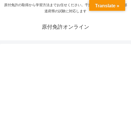
原付免許の取得から学習方法までお任せください。千葉県の受験から全国の都
Translate »
道府県の試験に対応します
原付免許オンライン