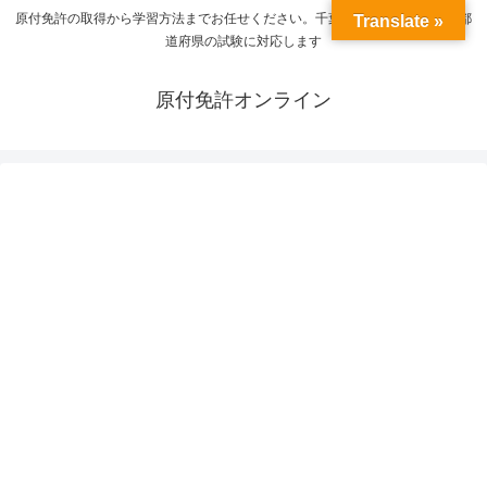
原付免許の取得から学習方法までお任せください。千葉県の受験から全国の都
Translate »
道府県の試験に対応します
原付免許オンライン