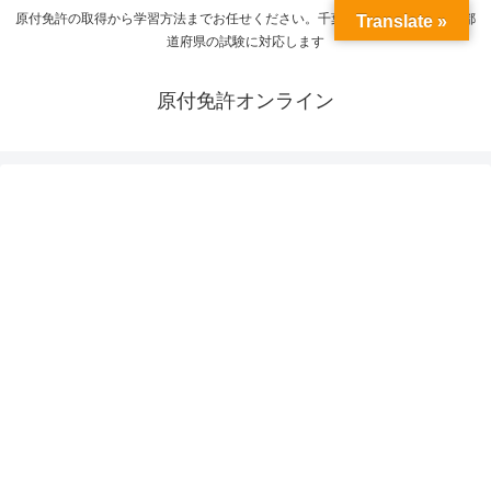
原付免許の取得から学習方法までお任せください。千葉県の受験から全国の都
Translate »
道府県の試験に対応します
原付免許オンライン