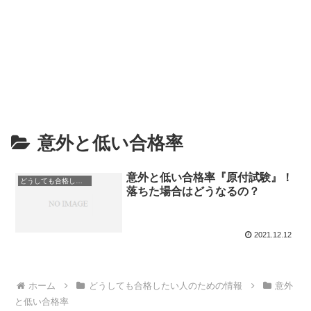
意外と低い合格率
意外と低い合格率『原付試験』！
どうしても合格したい人のための情報
落ちた場合はどうなるの？
2021.12.12
ホーム
どうしても合格したい人のための情報
意外
と低い合格率