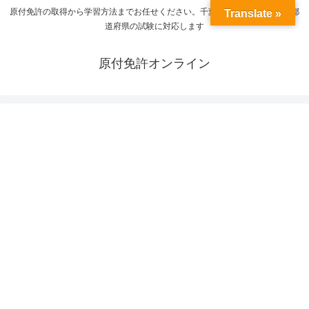
原付免許の取得から学習方法までお任せください。千葉県の受験から全国の都
Translate »
道府県の試験に対応します
原付免許オンライン