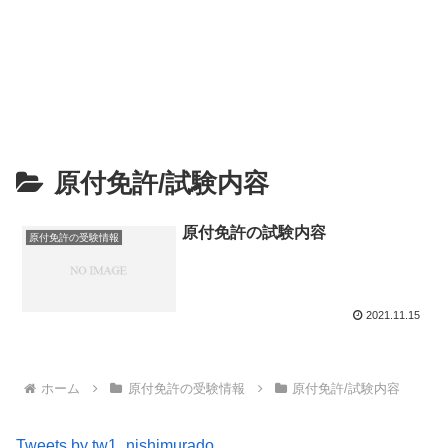
原付免許/試験内容
原付免許の試験内容
原付免許の受験情報
2021.11.15
ホーム
原付免許の受験情報
原付免許/試験内容
Tweets by tw1_nishimurado